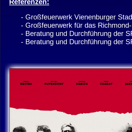
Referenzen:
- Großfeuerwerk Vienenburger Stad
- Großfeuerwerk für das Richmond-
- Beratung und Durchführung der SF
- Beratung und Durchführung der SF