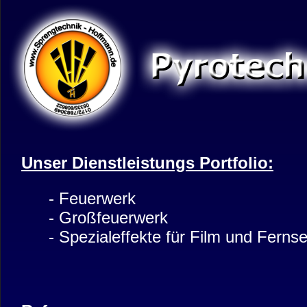
Unser Dienstleistungs Portfolio:
- Feuerwerk
- Großfeuerwerk
- Spezialeffekte für Film und Ferns